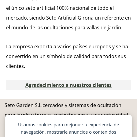
el único seto artificial 100% nacional de todo el
mercado, siendo Seto Artificial Girona un referente en
el mundo de las ocultaciones para vallas de jardín.
La empresa exporta a varios países europeos y se ha
convertido en un símbolo de calidad para todos sus
clientes.
Agradecimiento a nuestros clientes
Seto Garden S.L.cercados y sistemas de ocultación
para jardín y terraza, perfectos para ganar privacidad,
Usamos cookies para mejorar su experiencia de
proteger tu espacio y embellecer tu hogar exterior.
navegación, mostrarle anuncios o contenidos