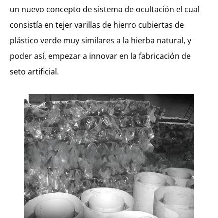
un nuevo concepto de sistema de ocultación el cual
consistía en tejer varillas de hierro cubiertas de
plástico verde muy similares a la hierba natural, y
poder así, empezar a innovar en la fabricación de
seto artificial.