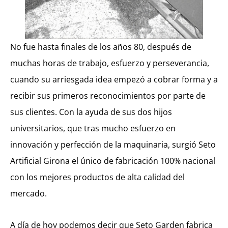
No fue hasta finales de los años 80, después de
muchas horas de trabajo, esfuerzo y perseverancia,
cuando su arriesgada idea empezó a cobrar forma y a
recibir sus primeros reconocimientos por parte de
sus clientes. Con la ayuda de sus dos hijos
universitarios, que tras mucho esfuerzo en
innovación y perfección de la maquinaria, surgió Seto
Artificial Girona el único de fabricación 100% nacional
con los mejores productos de alta calidad del
mercado.
A día de hoy podemos decir que Seto Garden fabrica