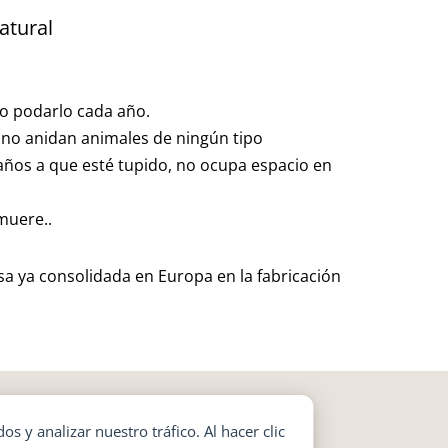
atural
 o podarlo cada año.
, no anidan animales de ningún tipo
ños a que esté tupido, no ocupa espacio en
muere..
sa ya consolidada en Europa en la fabricación
y analizar nuestro tráfico. Al hacer clic