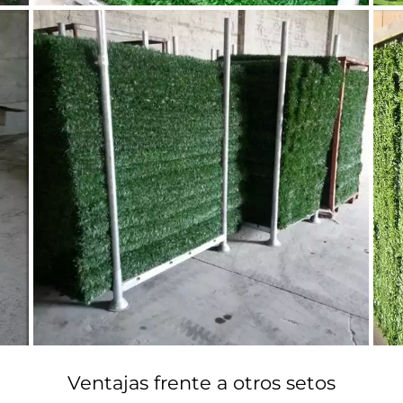
Ventajas frente a otros setos