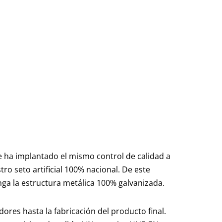
se ha implantado el mismo control de calidad a
tro seto artificial 100% nacional. De este
ga la estructura metálica 100% galvanizada.
res hasta la fabricación del producto final.