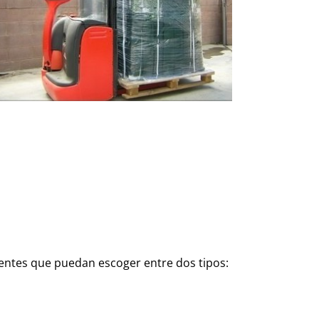
clientes que puedan escoger entre dos tipos: