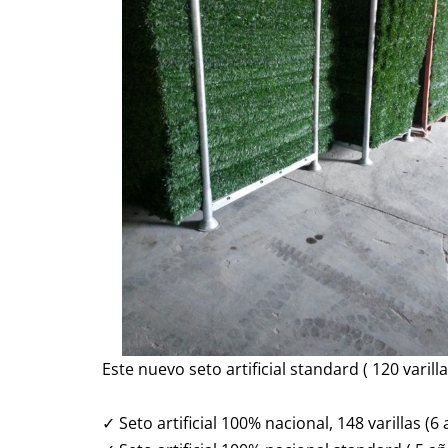
Este nuevo seto artificial standard ( 120 vari
✓ Seto artificial 100% nacional, 148 varillas (6