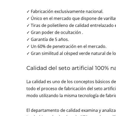
✓ Fabricación exclusivamente nacional.
✓ Único en el mercado que dispone de varillas
✓ Tiras de polietileno de calidad entrelazado 
✓ Gran poder de ocultación .
✓ Garantía de 5 años.
✓ Un 60% de penetración en el mercado.
✓ Gran similitud al césped verde natural de l
Calidad del seto artificial 100% 
La calidad es uno de los conceptos básicos de
todo el proceso de fabricación del seto artifi
modo utilizando la misma tecnología de fabr
El departamento de calidad examina y analiza 