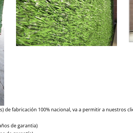
llas) de fabricación 100% nacional, va a permitir a nuestros 
 años de garantia)